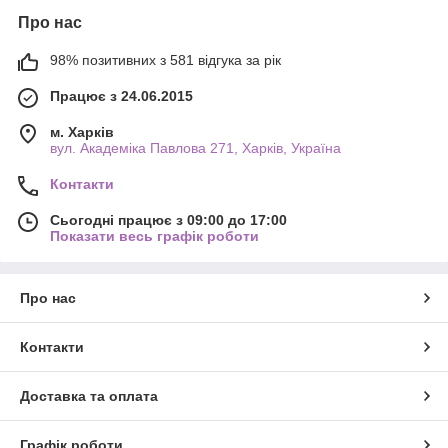
Про нас
98% позитивних з 581 відгука за рік
Працює з 24.06.2015
м. Харків
вул. Академіка Павлова 271, Харків, Україна
Контакти
Сьогодні працює з 09:00 до 17:00
Показати весь графік роботи
Про нас
Контакти
Доставка та оплата
Графік роботи