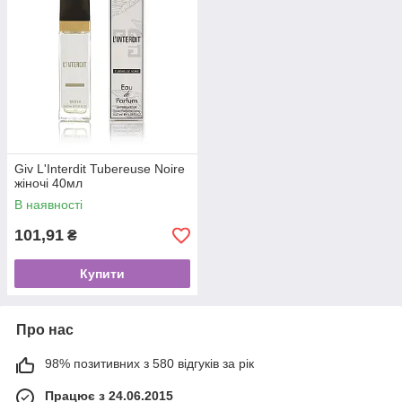
Giv L'Interdit Tubereuse Noire
жіночі 40мл
В наявності
101,91
₴
Купити
Про нас
98% позитивних з 580 відгуків за рік
Працює з 24.06.2015