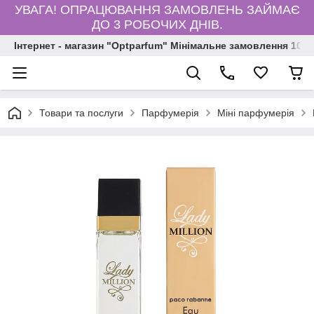
УВАГА! ОПРАЦЮВАННЯ ЗАМОВЛЕНЬ ЗАЙМАЄ
ДО 3 РОБОЧИХ ДНІВ.
Інтернет - магазин "Optparfum" Мінімальне замовлення 1000
Товари та послуги
Парфумерія
Міні парфумерія