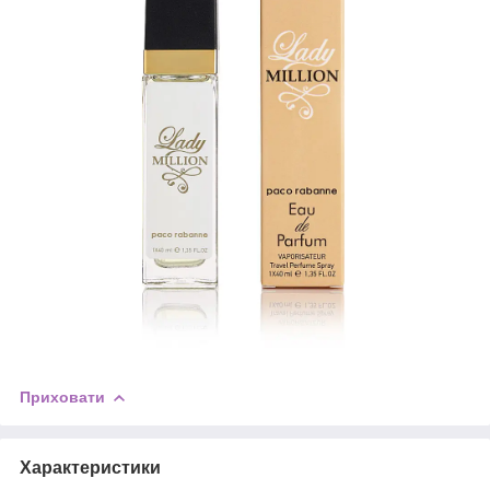
Приховати
Характеристики