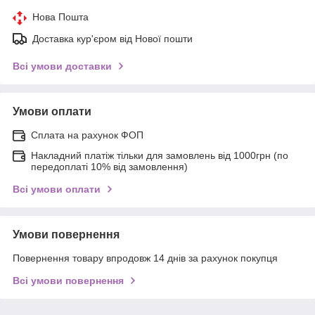
Нова Пошта
Доставка кур'єром від Нової пошти
Всі умови доставки
Умови оплати
Сплата на рахунок ФОП
Накладний платіж тільки для замовлень від 1000грн (по
передоплаті 10% від замовлення)
Всі умови оплати
Умови повернення
Повернення товару впродовж 14 днів за рахунок покупця
Всі умови повернення