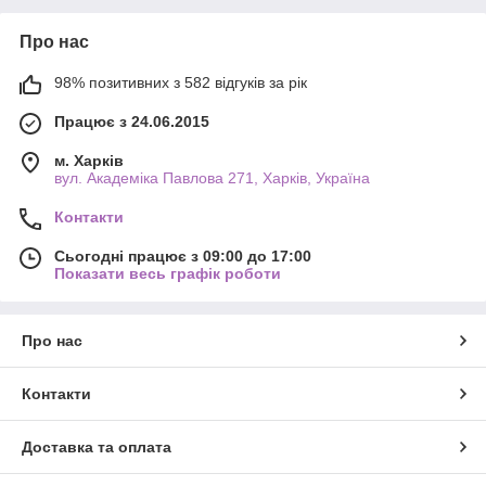
Про нас
98% позитивних з 582 відгуків за рік
Працює з 24.06.2015
м. Харків
вул. Академіка Павлова 271, Харків, Україна
Контакти
Сьогодні працює з 09:00 до 17:00
Показати весь графік роботи
Про нас
Контакти
Доставка та оплата