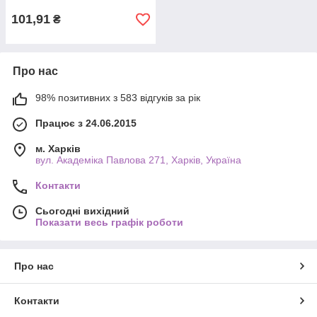
101,91
₴
Про нас
98% позитивних з 583 відгуків за рік
Працює з 24.06.2015
м. Харків
вул. Академіка Павлова 271, Харків, Україна
Контакти
Сьогодні вихідний
Показати весь графік роботи
Про нас
Контакти