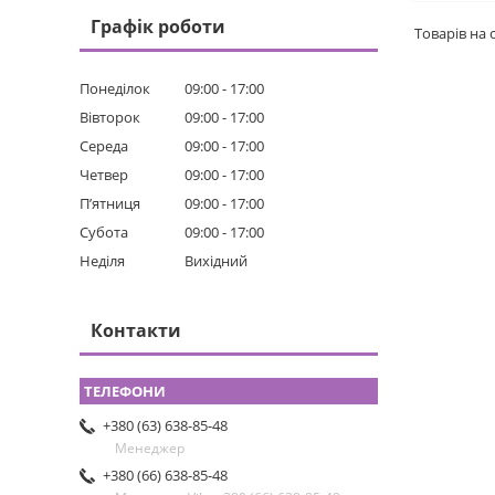
Графік роботи
Понеділок
09:00
17:00
Вівторок
09:00
17:00
Середа
09:00
17:00
Четвер
09:00
17:00
Пʼятниця
09:00
17:00
Субота
09:00
17:00
Неділя
Вихідний
Контакти
+380 (63) 638-85-48
Менеджер
+380 (66) 638-85-48