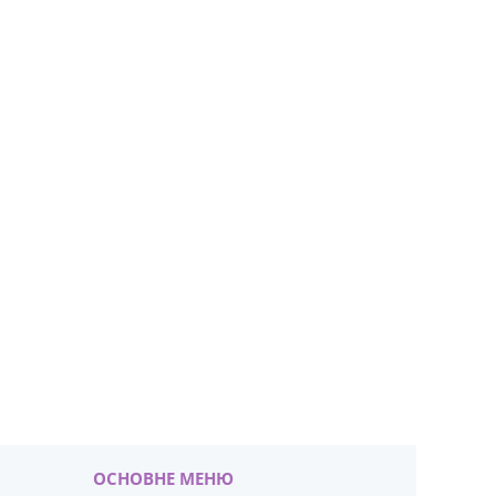
ОСНОВНЕ МЕНЮ