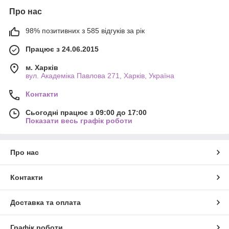
Про нас
98% позитивних з 585 відгуків за рік
Працює з 24.06.2015
м. Харків
вул. Академіка Павлова 271, Харків, Україна
Контакти
Сьогодні працює з 09:00 до 17:00
Показати весь графік роботи
Про нас
Контакти
Доставка та оплата
Графік роботи