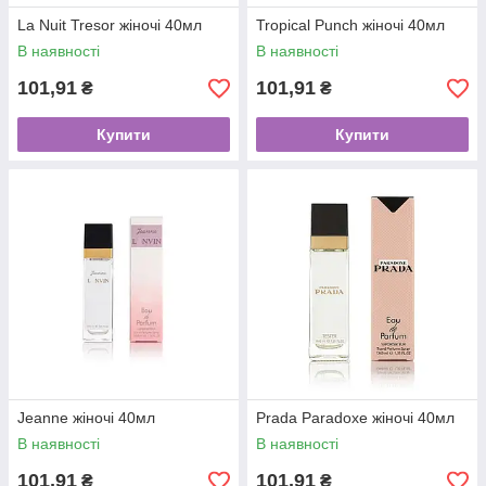
La Nuit Tresor жіночі 40мл
Tropical Punch жіночі 40мл
В наявності
В наявності
101,91
101,91
₴
₴
Купити
Купити
Jeanne жіночі 40мл
Prada Paradoxe жіночі 40мл
В наявності
В наявності
101,91
101,91
₴
₴