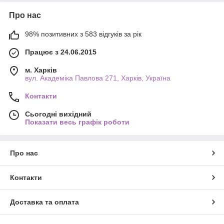
Про нас
98% позитивних з 583 відгуків за рік
Працює з 24.06.2015
м. Харків
вул. Академіка Павлова 271, Харків, Україна
Контакти
Сьогодні вихідний
Показати весь графік роботи
Про нас
Контакти
Доставка та оплата