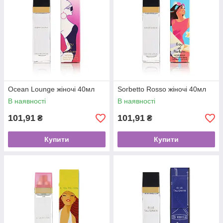
Ocean Lounge жіночі 40мл
Sorbetto Rosso жіночі 40мл
В наявності
В наявності
101,91
101,91
₴
₴
Купити
Купити