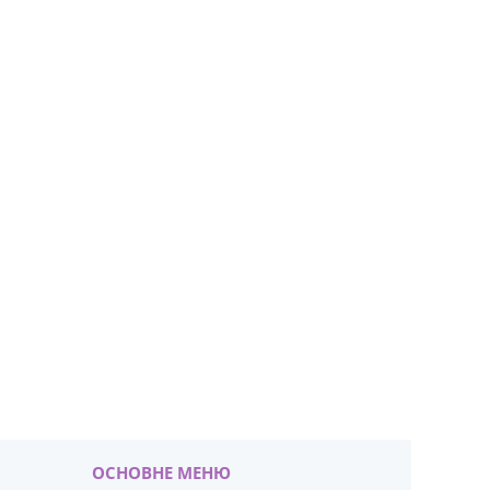
ОСНОВНЕ МЕНЮ