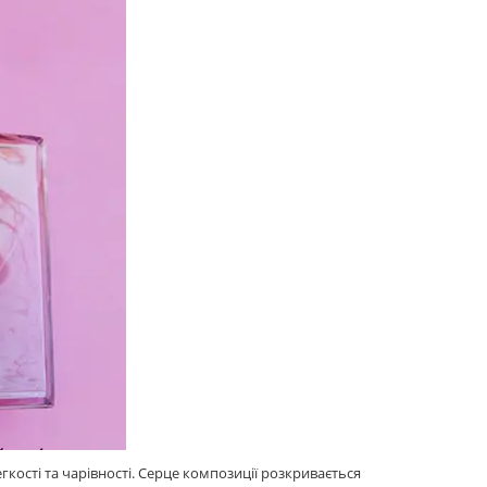
ості та чарівності. Серце композиції розкривається