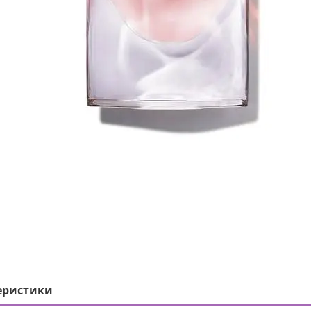
еристики