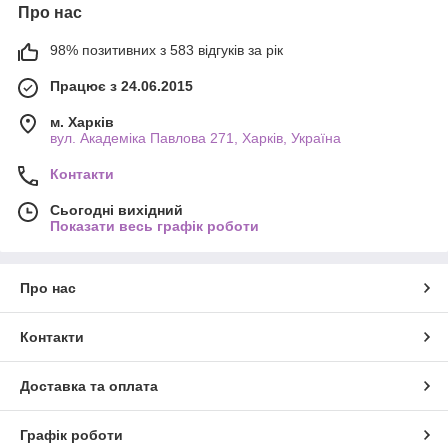
Про нас
98% позитивних з 583 відгуків за рік
Працює з 24.06.2015
м. Харків
вул. Академіка Павлова 271, Харків, Україна
Контакти
Сьогодні вихідний
Показати весь графік роботи
Про нас
Контакти
Доставка та оплата
Графік роботи