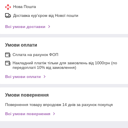
Нова Пошта
Доставка кур'єром від Нової пошти
Всі умови доставки
Умови оплати
Сплата на рахунок ФОП
Накладний платіж тільки для замовлень від 1000грн (по
передоплаті 10% від замовлення)
Всі умови оплати
Умови повернення
Повернення товару впродовж 14 днів за рахунок покупця
Всі умови повернення