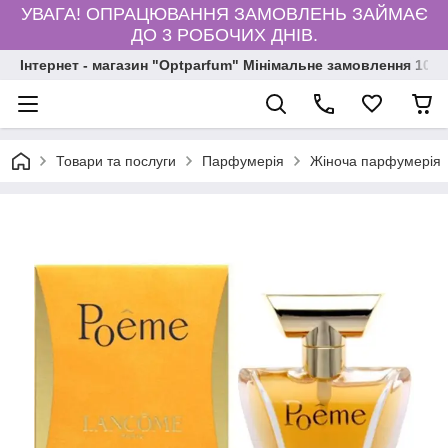
УВАГА! ОПРАЦЮВАННЯ ЗАМОВЛЕНЬ ЗАЙМАЄ
ДО 3 РОБОЧИХ ДНІВ.
Інтернет - магазин "Optparfum" Мінімальне замовлення 1000
Товари та послуги
Парфумерія
Жіноча парфумерія