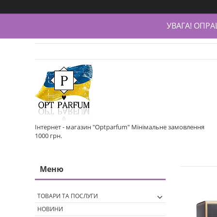
УВАГА! ОПР
Інтернет - магазин "Optparfum" Мінімальне замовлення
1000 грн.
ТОВАРИ ТА ПОСЛУГИ
НОВИНИ