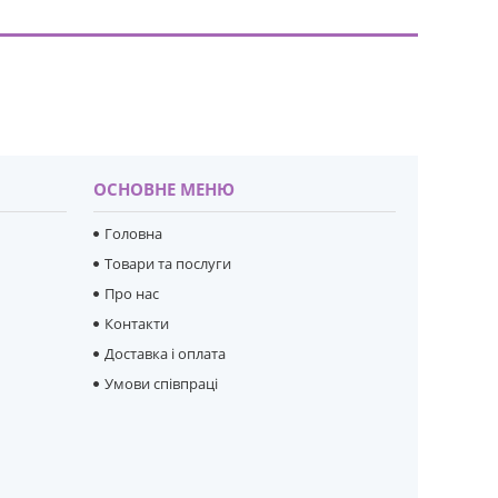
ОСНОВНЕ МЕНЮ
Головна
Товари та послуги
Про нас
Контакти
Доставка і оплата
Умови співпраці