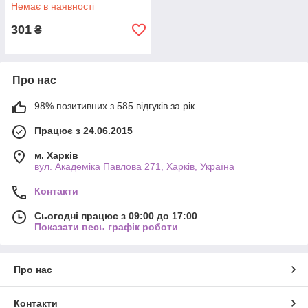
Немає в наявності
301
₴
Про нас
98% позитивних з 585 відгуків за рік
Працює з 24.06.2015
м. Харків
вул. Академіка Павлова 271, Харків, Україна
Контакти
Сьогодні працює з 09:00 до 17:00
Показати весь графік роботи
Про нас
Контакти