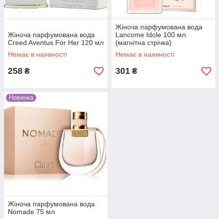
Жіноча парфумована вода
Жіноча парфумована вода
Lancome Idole 100 мл
Creed Aventus For Her 120 мл
(магнітна стрічка)
Немає в наявності
Немає в наявності
258
301
₴
₴
Новинка
Жіноча парфумована вода
Nomade 75 мл