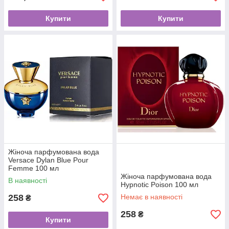
Купити
Купити
Жіноча парфумована вода
Versace Dylan Blue Pour
Femme 100 мл
Жіноча парфумована вода
В наявності
Hypnotic Poison 100 мл
258
Немає в наявності
₴
258
₴
Купити