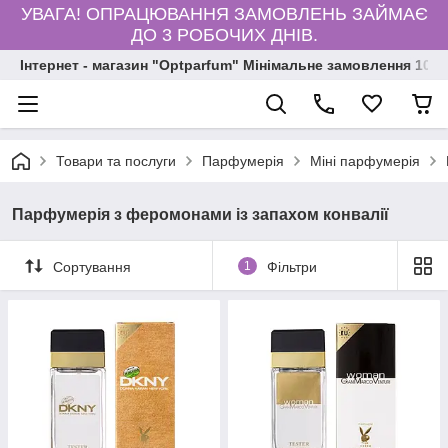
УВАГА! ОПРАЦЮВАННЯ ЗАМОВЛЕНЬ ЗАЙМАЄ
ДО 3 РОБОЧИХ ДНІВ.
Інтернет - магазин "Optparfum" Мінімальне замовлення 1000
Товари та послуги
Парфумерія
Міні парфумерія
Парфумерія з феромонами із запахом конвалії
Сортування
1
Фільтри