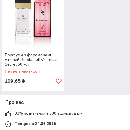
Парфуми з феромонами
жіночий Bombshell Victoria's
Secret 50 мл
Немає в наявності
109,65
₴
Про нас
98% позитивних з 580 відгуків за рік
Працює з 24.06.2015