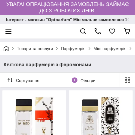
УВАГА! ОПРАЦЮВАННЯ ЗАМОВЛЕНЬ ЗАЙМАЄ
ДО 3 РОБОЧИХ ДНІВ.
Інтернет - магазин "Optparfum" Мінімальне замовлення 1000
Товари та послуги
Парфумерія
Міні парфумерія
Квіткова парфумерія з феромонами
Сортування
1
Фільтри