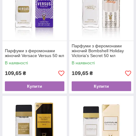
Парфуми з феромонами
Парфуми з феромонами
жіночий Bombshell Holiday
жіночий Versace Versus 50 мл
Victoria's Secret 50 мл
В наявності
В наявності
109,65
109,65
₴
₴
Купити
Купити