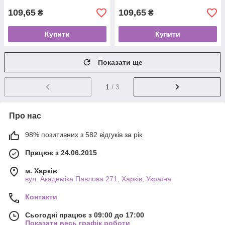
109,65
109,65
₴
₴
Купити
Купити
Показати ще
1
/ 3
Про нас
98% позитивних з 582 відгуків за рік
Працює з 24.06.2015
м. Харків
вул. Академіка Павлова 271, Харків, Україна
Контакти
Сьогодні працює з 09:00 до 17:00
Показати весь графік роботи