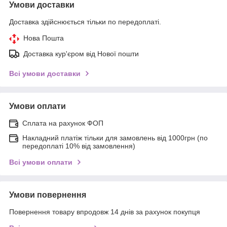
Умови доставки
Доставка здійснюється тільки по передоплаті.
Нова Пошта
Доставка кур'єром від Нової пошти
Всі умови доставки
Умови оплати
Сплата на рахунок ФОП
Накладний платіж тільки для замовлень від 1000грн (по
передоплаті 10% від замовлення)
Всі умови оплати
Умови повернення
Повернення товару впродовж 14 днів за рахунок покупця