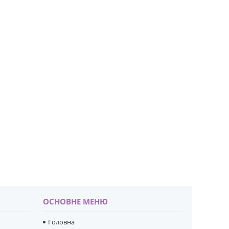
ОСНОВНЕ МЕНЮ
Головна