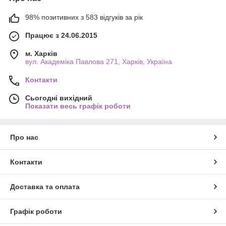
98% позитивних з 583 відгуків за рік
Працює з 24.06.2015
м. Харків
вул. Академіка Павлова 271, Харків, Україна
Контакти
Сьогодні вихідний
Показати весь графік роботи
Про нас
Контакти
Доставка та оплата
Графік роботи