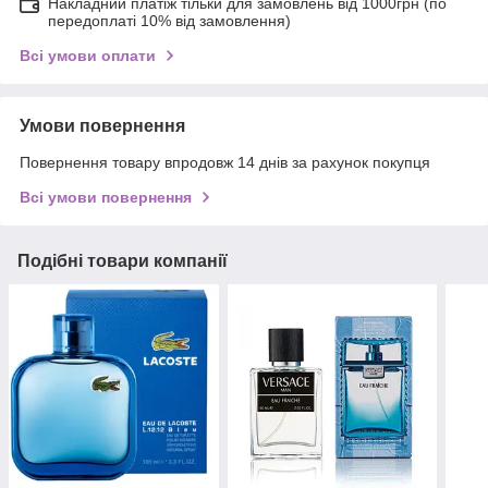
Накладний платіж тільки для замовлень від 1000грн (по
передоплаті 10% від замовлення)
Всі умови оплати
Умови повернення
Повернення товару впродовж 14 днів за рахунок покупця
Всі умови повернення
Подібні товари компанії