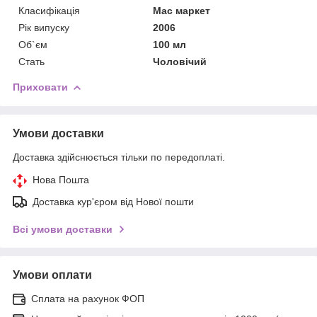
Класифікація
Мас маркет
Рік випуску
2006
Об`єм
100 мл
Стать
Чоловічий
Приховати
Умови доставки
Доставка здійснюється тільки по передоплаті.
Нова Пошта
Доставка кур'єром від Нової пошти
Всі умови доставки
Умови оплати
Сплата на рахунок ФОП