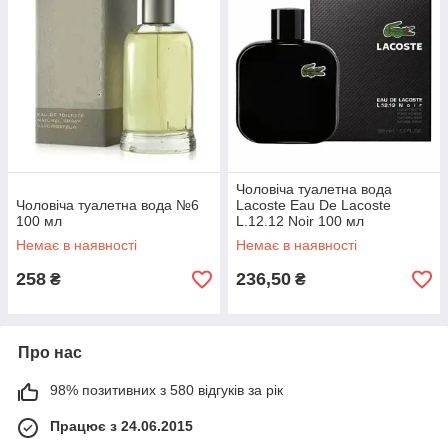
Чоловіча туалетна вода
Чоловіча туалетна вода №6
Lacoste Eau De Lacoste
100 мл
L.12.12 Noir 100 мл
Немає в наявності
Немає в наявності
258
236,50
₴
₴
Про нас
98% позитивних з 580 відгуків за рік
Працює з 24.06.2015