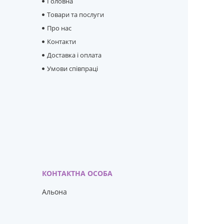
Головна
Товари та послуги
Про нас
Контакти
Доставка і оплата
Умови співпраці
Альона