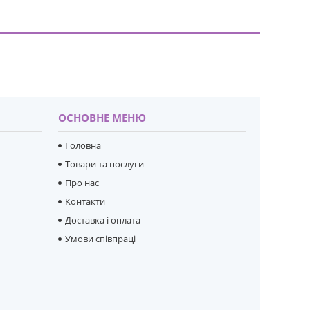
ОСНОВНЕ МЕНЮ
Головна
Товари та послуги
Про нас
Контакти
Доставка і оплата
Умови співпраці