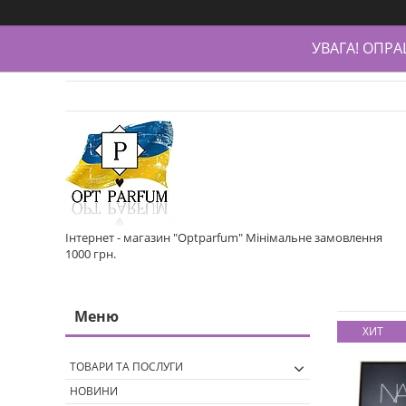
УВАГА! ОПР
Інтернет - магазин "Optparfum" Мінімальне замовлення
1000 грн.
ХИТ
ТОВАРИ ТА ПОСЛУГИ
НОВИНИ