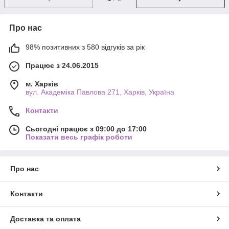
Про нас
98% позитивних з 580 відгуків за рік
Працює з 24.06.2015
м. Харків
вул. Академіка Павлова 271, Харків, Україна
Контакти
Сьогодні працює з 09:00 до 17:00
Показати весь графік роботи
Про нас
Контакти
Доставка та оплата