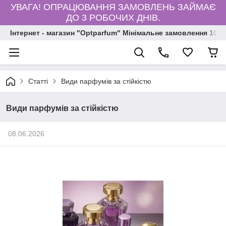
УВАГА! ОПРАЦЮВАННЯ ЗАМОВЛЕНЬ ЗАЙМАЄ
ДО 3 РОБОЧИХ ДНІВ.
Інтернет - магазин "Optparfum" Мінімальне замовлення 1000
Статті
Види парфумів за стійкістю
Види парфумів за стійкістю
08.06.2026