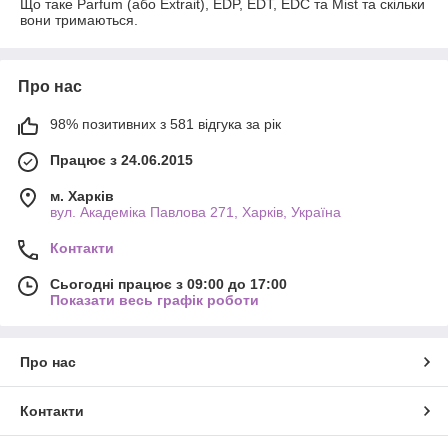
Що таке Parfum (або Extrait), EDP, EDT, EDC та Mist та скільки
вони тримаються.
Про нас
98% позитивних з 581 відгука за рік
Працює з 24.06.2015
м. Харків
вул. Академіка Павлова 271, Харків, Україна
Контакти
Сьогодні працює з 09:00 до 17:00
Показати весь графік роботи
Про нас
Контакти