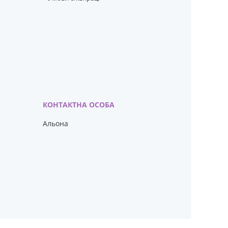
Альона