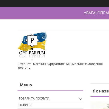
УВАГА! ОПР
Інтернет - магазин "Optparfum" Мінімальне замовлення
1000 грн.
Як назв
ТОВАРИ ТА ПОСЛУГИ
НОВИНИ