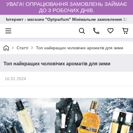
УВАГА! ОПРАЦЮВАННЯ ЗАМОВЛЕНЬ ЗАЙМАЄ
ДО 3 РОБОЧИХ ДНІВ.
Інтернет - магазин "Optparfum" Мінімальне замовлення 1000
Статті
Топ найкращих чоловічих ароматів для зими
Топ найкращих чоловічих ароматів для зими
16.01.2024