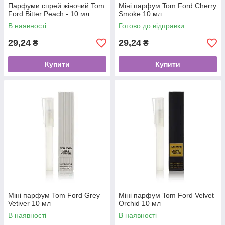
Парфуми спрей жіночий Tom
Міні парфум Tom Ford Cherry
Ford Bitter Peach - 10 мл
Smoke 10 мл
В наявності
Готово до відправки
29,24
29,24
₴
₴
Купити
Купити
Міні парфум Tom Ford Grey
Міні парфум Tom Ford Velvet
Vetiver 10 мл
Orchid 10 мл
В наявності
В наявності