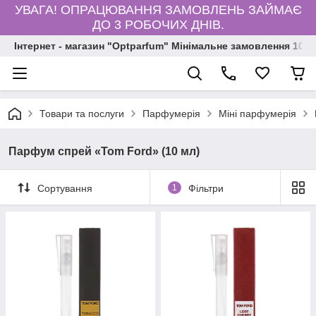
УВАГА! ОПРАЦЮВАННЯ ЗАМОВЛЕНЬ ЗАЙМАЄ
ДО 3 РОБОЧИХ ДНІВ.
Інтернет - магазин "Optparfum" Мінімальне замовлення 1000
Товари та послуги
Парфумерія
Міні парфумерія
Парфум спрей «Tom Ford» (10 мл)
Сортування
1
Фільтри