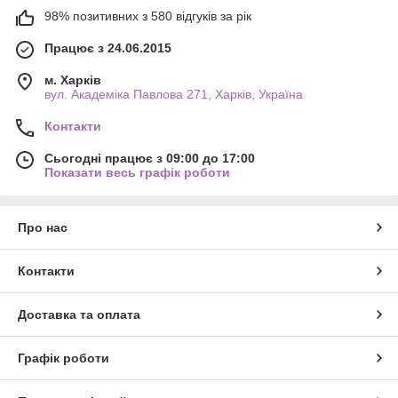
98% позитивних з 580 відгуків за рік
Працює з 24.06.2015
м. Харків
вул. Академіка Павлова 271, Харків, Україна
Контакти
Сьогодні працює з 09:00 до 17:00
Показати весь графік роботи
Про нас
Контакти
Доставка та оплата
Графік роботи