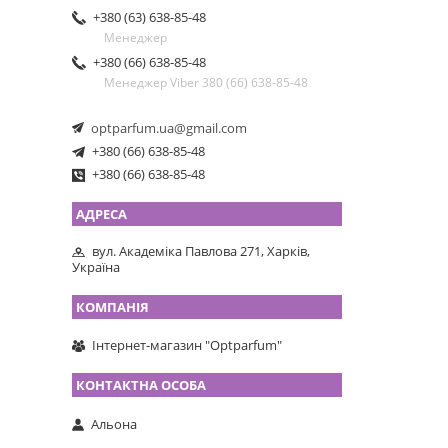
+380 (63) 638-85-48
Менеджер
+380 (66) 638-85-48
Менеджер Viber 380 (66) 638-85-48
optparfum.ua@gmail.com
+380 (66) 638-85-48
+380 (66) 638-85-48
вул. Академіка Павлова 271, Харків,
Україна
Інтернет-магазин "Optparfum"
Альона