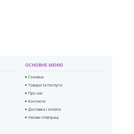
ОСНОВНЕ МЕНЮ
Головна
Товари та послуги
Про нас
Контакти
Доставка і оплата
Умови співпраці