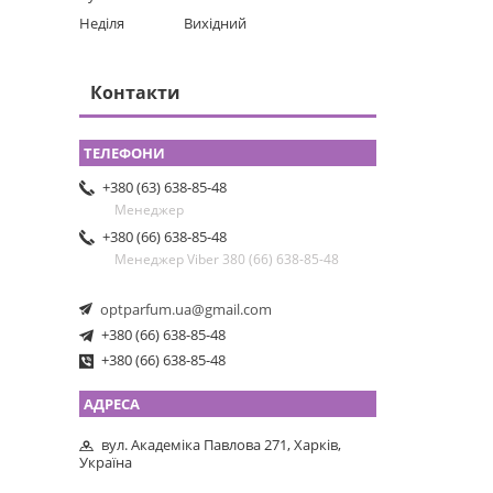
Неділя
Вихідний
Контакти
+380 (63) 638-85-48
Менеджер
+380 (66) 638-85-48
Менеджер Viber 380 (66) 638-85-48
optparfum.ua@gmail.com
+380 (66) 638-85-48
+380 (66) 638-85-48
вул. Академіка Павлова 271, Харків,
Україна