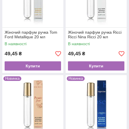
Жіночий парфум ручка Tom
Жіночий парфум ручка Ricci
Ford Metallique 20 мл
Ricci Nina Ricci 20 мл
В наявності
В наявності
49,45
49,45
₴
₴
Купити
Купити
Новинка
Новинка