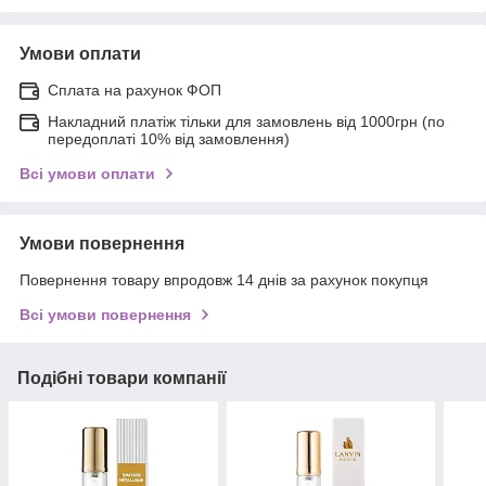
Умови оплати
Сплата на рахунок ФОП
Накладний платіж тільки для замовлень від 1000грн (по
передоплаті 10% від замовлення)
Всі умови оплати
Умови повернення
Повернення товару впродовж 14 днів за рахунок покупця
Всі умови повернення
Подібні товари компанії