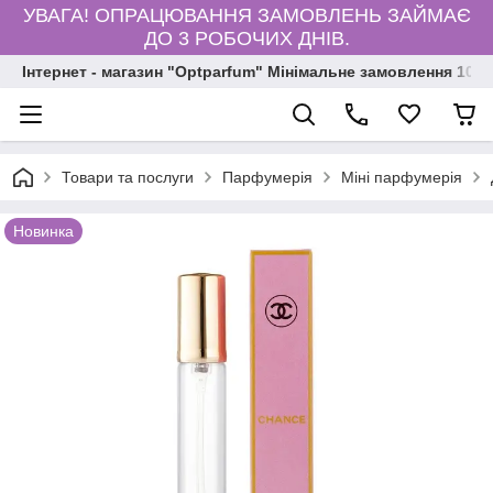
УВАГА! ОПРАЦЮВАННЯ ЗАМОВЛЕНЬ ЗАЙМАЄ
ДО 3 РОБОЧИХ ДНІВ.
Інтернет - магазин "Optparfum" Мінімальне замовлення 1000
Товари та послуги
Парфумерія
Міні парфумерія
Новинка