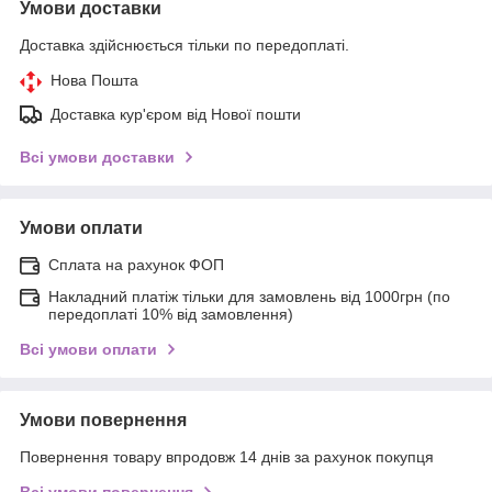
Умови доставки
Доставка здійснюється тільки по передоплаті.
Нова Пошта
Доставка кур'єром від Нової пошти
Всі умови доставки
Умови оплати
Сплата на рахунок ФОП
Накладний платіж тільки для замовлень від 1000грн (по
передоплаті 10% від замовлення)
Всі умови оплати
Умови повернення
Повернення товару впродовж 14 днів за рахунок покупця
Всі умови повернення