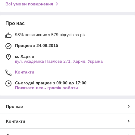
Всі умови повернення
Про нас
98% позитивних з 579 відгуків за рік
Працює з 24.06.2015
м. Харків
вул. Академіка Павлова 271, Харків, Україна
Контакти
Сьогодні працює з 09:00 до 17:00
Показати весь графік роботи
Про нас
Контакти