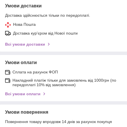
Умови доставки
Доставка здійснюється тільки по передоплаті.
Нова Пошта
Доставка кур'єром від Нової пошти
Всі умови доставки
Умови оплати
Сплата на рахунок ФОП
Накладний платіж тільки для замовлень від 1000грн (по
передоплаті 10% від замовлення)
Всі умови оплати
Умови повернення
Повернення товару впродовж 14 днів за рахунок покупця