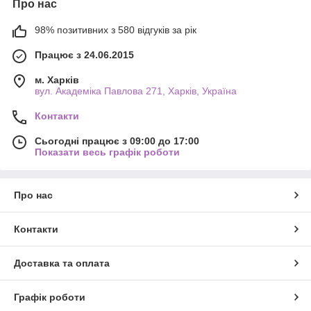
Про нас
98% позитивних з 580 відгуків за рік
Працює з 24.06.2015
м. Харків
вул. Академіка Павлова 271, Харків, Україна
Контакти
Сьогодні працює з 09:00 до 17:00
Показати весь графік роботи
Про нас
Контакти
Доставка та оплата
Графік роботи