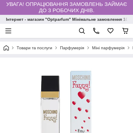
УВАГА! ОПРАЦЮВАННЯ ЗАМОВЛЕНЬ ЗАЙМАЄ
ДО 3 РОБОЧИХ ДНІВ.
Інтернет - магазин "Optparfum" Мінімальне замовлення 1000
Товари та послуги
Парфумерія
Міні парфумерія