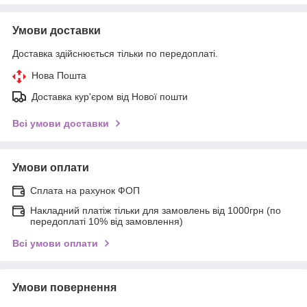
Умови доставки
Доставка здійснюється тільки по передоплаті.
Нова Пошта
Доставка кур'єром від Нової пошти
Всі умови доставки
Умови оплати
Сплата на рахунок ФОП
Накладний платіж тільки для замовлень від 1000грн (по
передоплаті 10% від замовлення)
Всі умови оплати
Умови повернення