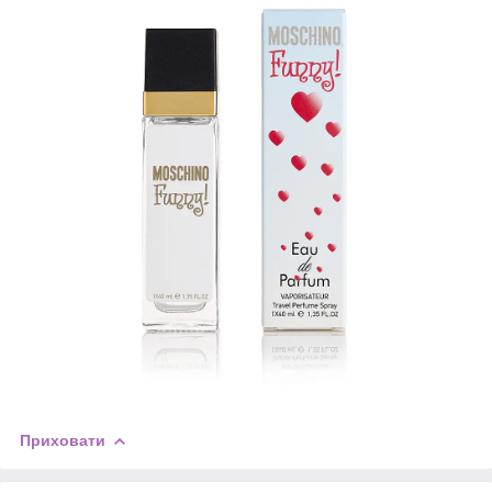
Приховати