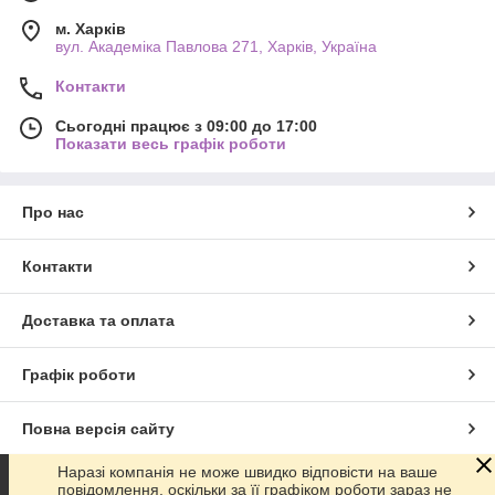
м. Харків
вул. Академіка Павлова 271, Харків, Україна
Контакти
Сьогодні працює з 09:00 до 17:00
Показати весь графік роботи
Про нас
Контакти
Доставка та оплата
Графік роботи
Повна версія сайту
Наразі компанія не може швидко відповісти на ваше
Сайт створено на маркетплейсі
Prom.ua
повідомлення, оскільки за її графіком роботи зараз не