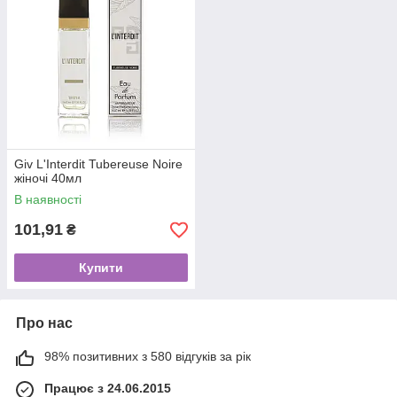
Giv L'Interdit Tubereuse Noire
жіночі 40мл
В наявності
101,91
₴
Купити
Про нас
98% позитивних з 580 відгуків за рік
Працює з 24.06.2015