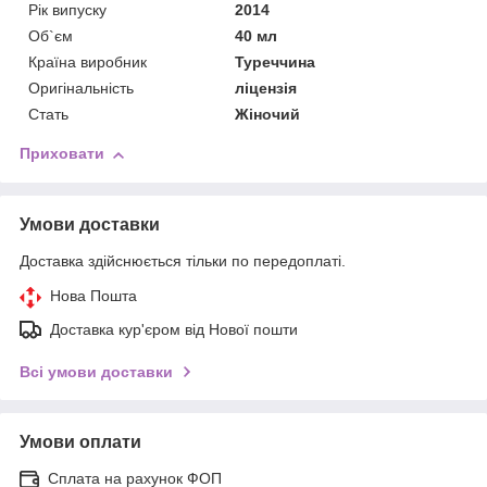
Рік випуску
2014
Об`єм
40 мл
Країна виробник
Туреччина
Оригінальність
ліцензія
Стать
Жіночий
Приховати
Умови доставки
Доставка здійснюється тільки по передоплаті.
Нова Пошта
Доставка кур'єром від Нової пошти
Всі умови доставки
Умови оплати
Сплата на рахунок ФОП