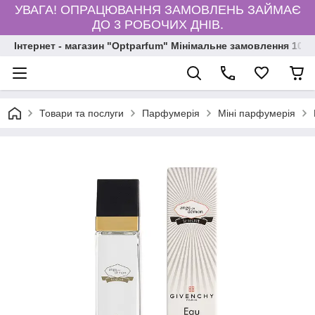
УВАГА! ОПРАЦЮВАННЯ ЗАМОВЛЕНЬ ЗАЙМАЄ
ДО 3 РОБОЧИХ ДНІВ.
Інтернет - магазин "Optparfum" Мінімальне замовлення 1000
Товари та послуги
Парфумерія
Міні парфумерія