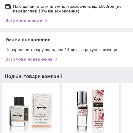
Накладний платіж тільки для замовлень від 1000грн (по
передоплаті 10% від замовлення)
Всі умови оплати
Умови повернення
Повернення товару впродовж 14 днів за рахунок покупця
Всі умови повернення
Подібні товари компанії