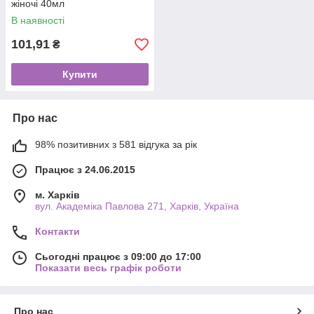
жіночі 40мл
В наявності
101,91
₴
Купити
Про нас
98% позитивних з 581 відгука за рік
Працює з 24.06.2015
м. Харків
вул. Академіка Павлова 271, Харків, Україна
Контакти
Сьогодні працює з 09:00 до 17:00
Показати весь графік роботи
Про нас