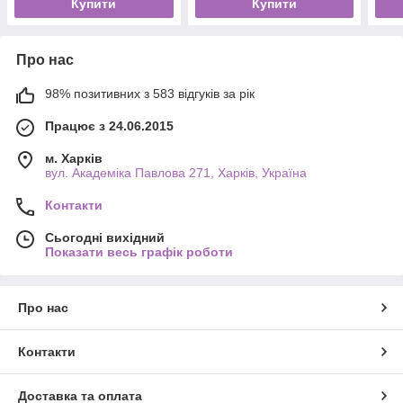
Купити
Купити
Про нас
98% позитивних з 583 відгуків за рік
Працює з 24.06.2015
м. Харків
вул. Академіка Павлова 271, Харків, Україна
Контакти
Сьогодні вихідний
Показати весь графік роботи
Про нас
Контакти
Доставка та оплата