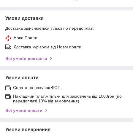
Умови доставки
Доставка здійснюється тільки по передоплаті.
Нова Пошта
Доставка кур'єром від Нової пошти
Всі умови доставки
Умови оплати
Сплата на рахунок ФОП
Накладний платіж тільки для замовлень від 1000грн (по
передоплаті 10% від замовлення)
Всі умови оплати
Умови повернення