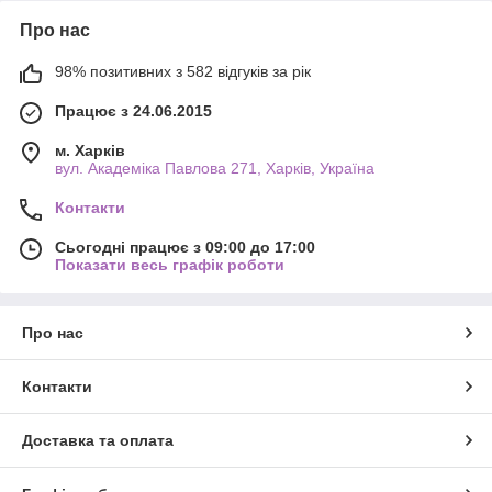
Про нас
98% позитивних з 582 відгуків за рік
Працює з 24.06.2015
м. Харків
вул. Академіка Павлова 271, Харків, Україна
Контакти
Сьогодні працює з 09:00 до 17:00
Показати весь графік роботи
Про нас
Контакти
Доставка та оплата