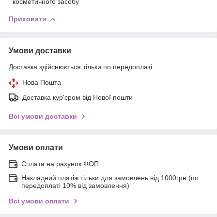
косметичного засобу
Приховати
Умови доставки
Доставка здійснюється тільки по передоплаті.
Нова Пошта
Доставка кур'єром від Нової пошти
Всі умови доставки
Умови оплати
Сплата на рахунок ФОП
Накладний платіж тільки для замовлень від 1000грн (по
передоплаті 10% від замовлення)
Всі умови оплати