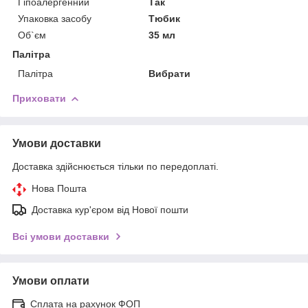
Гіпоалергенний
Так
Упаковка засобу
Тюбик
Об`єм
35 мл
Палітра
Палітра
Вибрати
Приховати
Умови доставки
Доставка здійснюється тільки по передоплаті.
Нова Пошта
Доставка кур'єром від Нової пошти
Всі умови доставки
Умови оплати
Сплата на рахунок ФОП