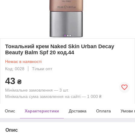
Тональний крем Naked Skin Urban Decay
Beauty Balm Spf 20 код.44
Немає в наявності
Код: 0028
Тільки опт
43
₴
Мінімальне замовлення — 3 шт.
Мінімальна сума замовлення на сайті — 1 000 ₴
Опис
Характеристики
Доставка
Оплата
Умови 
Опис