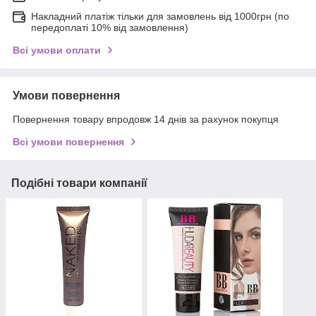
Накладний платіж тільки для замовлень від 1000грн (по
передоплаті 10% від замовлення)
Всі умови оплати
Умови повернення
Повернення товару впродовж 14 днів за рахунок покупця
Всі умови повернення
Подібні товари компанії