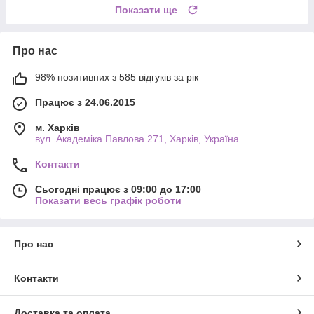
Показати ще
Про нас
98% позитивних з 585 відгуків за рік
Працює з 24.06.2015
м. Харків
вул. Академіка Павлова 271, Харків, Україна
Контакти
Сьогодні працює з 09:00 до 17:00
Показати весь графік роботи
Про нас
Контакти
Доставка та оплата