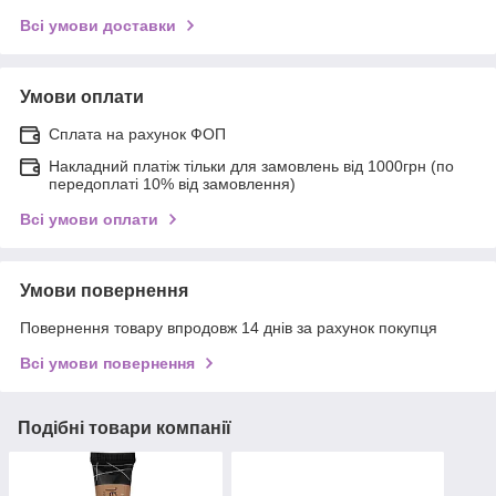
Всі умови доставки
Умови оплати
Сплата на рахунок ФОП
Накладний платіж тільки для замовлень від 1000грн (по
передоплаті 10% від замовлення)
Всі умови оплати
Умови повернення
Повернення товару впродовж 14 днів за рахунок покупця
Всі умови повернення
Подібні товари компанії