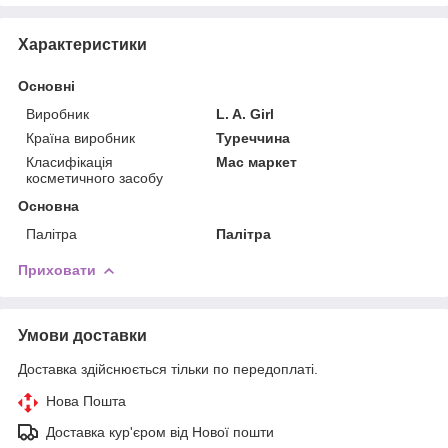
Характеристики
Основні
Виробник
L. A. Girl
Країна виробник
Туреччина
Класифікація
Мас маркет
косметичного засобу
Основна
Палітра
Палітра
Приховати
Умови доставки
Доставка здійснюється тільки по передоплаті.
Нова Пошта
Доставка кур'єром від Нової пошти