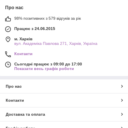
Про нас
98% позитивних з 579 відгуків за рік
Працює з 24.06.2015
м. Харків
вул. Академіка Павлова 271, Харків, Україна
Контакти
Сьогодні працює з 09:00 до 17:00
Показати весь графік роботи
Про нас
Контакти
Доставка та оплата