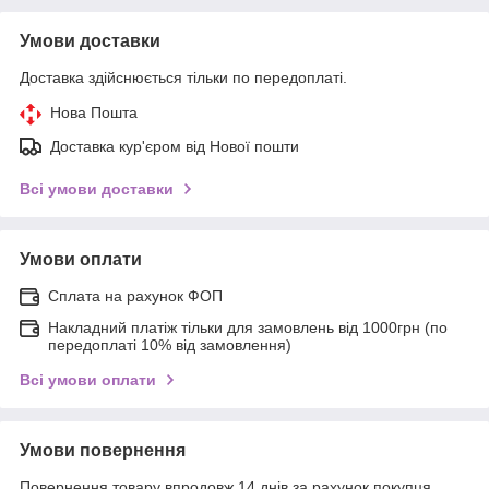
Умови доставки
Доставка здійснюється тільки по передоплаті.
Нова Пошта
Доставка кур'єром від Нової пошти
Всі умови доставки
Умови оплати
Сплата на рахунок ФОП
Накладний платіж тільки для замовлень від 1000грн (по
передоплаті 10% від замовлення)
Всі умови оплати
Умови повернення
Повернення товару впродовж 14 днів за рахунок покупця