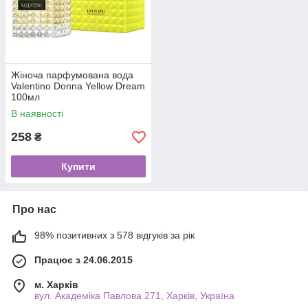
Жіноча парфумована вода
Valentino Donna Yellow Dream
100мл
В наявності
258
₴
Купити
Про нас
98% позитивних з 578 відгуків за рік
Працює з 24.06.2015
м. Харків
вул. Академіка Павлова 271, Харків, Україна