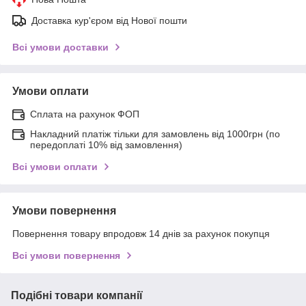
Доставка кур'єром від Нової пошти
Всі умови доставки
Умови оплати
Сплата на рахунок ФОП
Накладний платіж тільки для замовлень від 1000грн (по
передоплаті 10% від замовлення)
Всі умови оплати
Умови повернення
Повернення товару впродовж 14 днів за рахунок покупця
Всі умови повернення
Подібні товари компанії