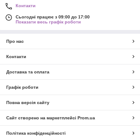
Контакти
Сьогодні працює з 09:00 до 17:00
Показати весь графік роботи
Про нас
Контакти
Доставка та оплата
Графік роботи
Повна версія сайту
Сайт створено на маркетплейсі
Prom.ua
Політика конфіденційності