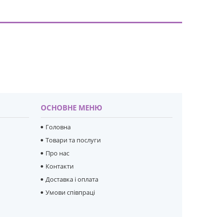
ОСНОВНЕ МЕНЮ
Головна
Товари та послуги
Про нас
Контакти
Доставка і оплата
Умови співпраці