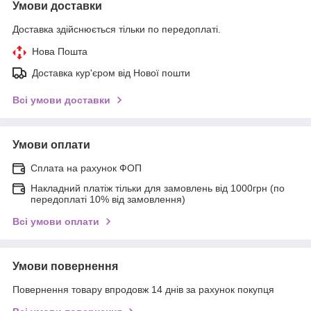
Умови доставки
Доставка здійснюється тільки по передоплаті.
Нова Пошта
Доставка кур'єром від Нової пошти
Всі умови доставки
Умови оплати
Сплата на рахунок ФОП
Накладний платіж тільки для замовлень від 1000грн (по
передоплаті 10% від замовлення)
Всі умови оплати
Умови повернення
Повернення товару впродовж 14 днів за рахунок покупця