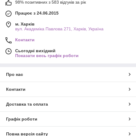
98% позитивних з 583 відгуків за рік
Працює з 24.06.2015
м. Харків
вул. Академіка Павлова 271, Харків, Україна
Контакти
Сьогодні вихідний
Показати весь графік роботи
Про нас
Контакти
Доставка та оплата
Графік роботи
Повна версія сайту