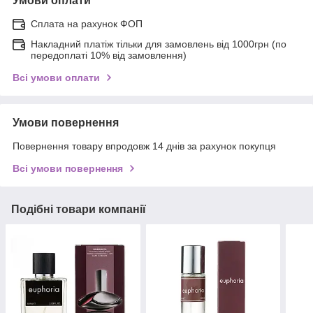
Умови оплати
Сплата на рахунок ФОП
Накладний платіж тільки для замовлень від 1000грн (по
передоплаті 10% від замовлення)
Всі умови оплати
Умови повернення
Повернення товару впродовж 14 днів за рахунок покупця
Всі умови повернення
Подібні товари компанії