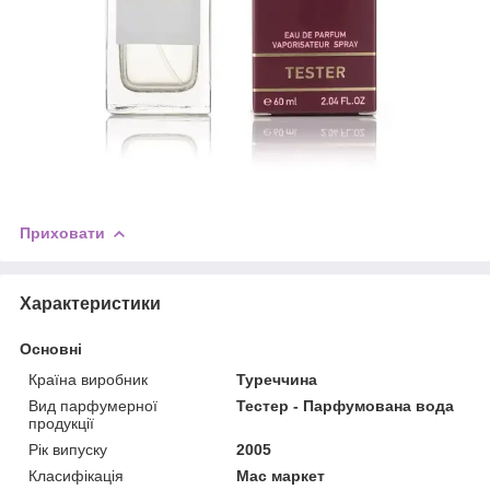
Приховати
Характеристики
Основні
Країна виробник
Туреччина
Вид парфумерної
Тестер - Парфумована вода
продукції
Рік випуску
2005
Класифікація
Мас маркет