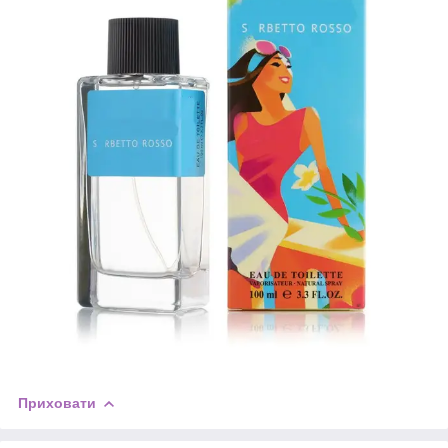
Приховати