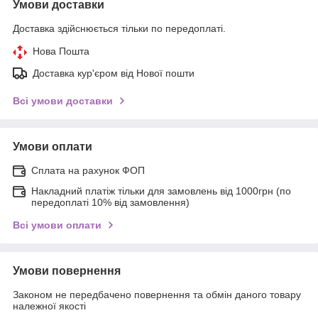
Умови доставки
Доставка здійснюється тільки по передоплаті.
Нова Пошта
Доставка кур'єром від Нової пошти
Всі умови доставки
Умови оплати
Сплата на рахунок ФОП
Накладний платіж тільки для замовлень від 1000грн (по
передоплаті 10% від замовлення)
Всі умови оплати
Умови повернення
Законом не передбачено повернення та обмін даного товару
належної якості