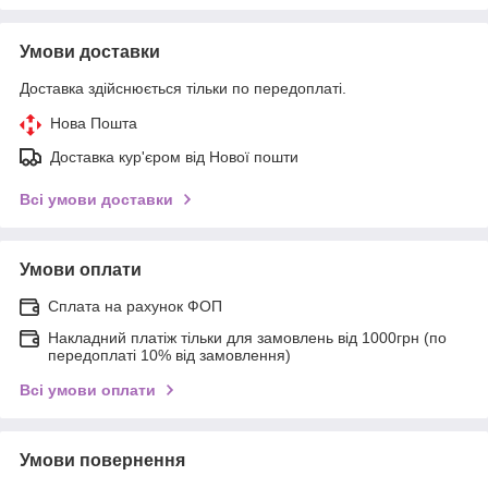
Умови доставки
Доставка здійснюється тільки по передоплаті.
Нова Пошта
Доставка кур'єром від Нової пошти
Всі умови доставки
Умови оплати
Сплата на рахунок ФОП
Накладний платіж тільки для замовлень від 1000грн (по
передоплаті 10% від замовлення)
Всі умови оплати
Умови повернення