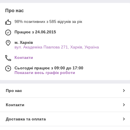
Про нас
98% позитивних з 585 відгуків за рік
Працює з 24.06.2015
м. Харків
вул. Академіка Павлова 271, Харків, Україна
Контакти
Сьогодні працює з 09:00 до 17:00
Показати весь графік роботи
Про нас
Контакти
Доставка та оплата