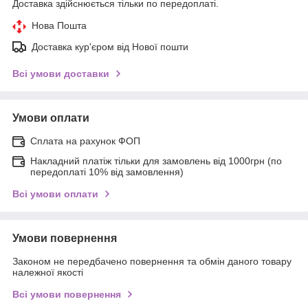
Доставка здійснюється тільки по передоплаті.
Нова Пошта
Доставка кур'єром від Нової пошти
Всі умови доставки
Умови оплати
Сплата на рахунок ФОП
Накладний платіж тільки для замовлень від 1000грн (по
передоплаті 10% від замовлення)
Всі умови оплати
Умови повернення
Законом не передбачено повернення та обмін даного товару
належної якості
Всі умови повернення