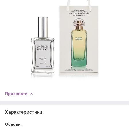
Приховати
Характеристики
Основні