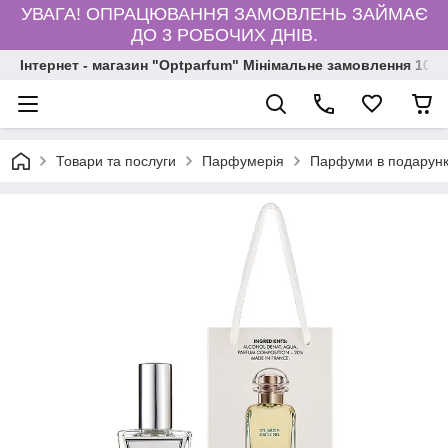
УВАГА! ОПРАЦЮВАННЯ ЗАМОВЛЕНЬ ЗАЙМАЄ
ДО 3 РОБОЧИХ ДНІВ.
Інтернет - магазин "Optparfum" Мінімальне замовлення 1000
Товари та послуги
Парфумерія
Парфуми в подарунк