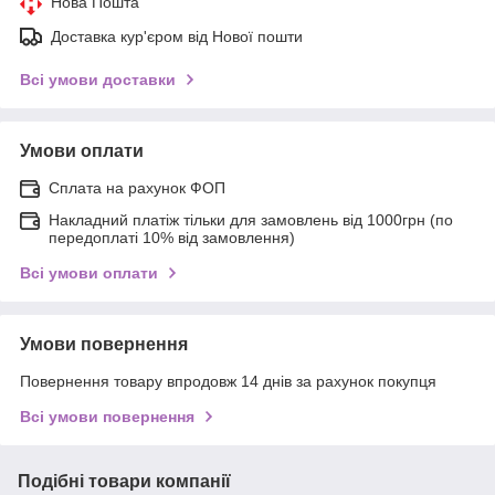
Нова Пошта
Доставка кур'єром від Нової пошти
Всі умови доставки
Умови оплати
Сплата на рахунок ФОП
Накладний платіж тільки для замовлень від 1000грн (по
передоплаті 10% від замовлення)
Всі умови оплати
Умови повернення
Повернення товару впродовж 14 днів за рахунок покупця
Всі умови повернення
Подібні товари компанії